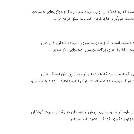
است که به کمک آن، وب‌سایت شما در نتایج موتورهای جستجو،
دست می‌آورد. ما با انجام خدمات سئو حرفه ای ...
ر و مستمر است. فرآیند بهینه سازی سایت با تحلیل و بررسی
فاده از تکنیک‌های برنامه نویسی، محتوای سئو محور، ...
کز آموزش عالی گفته می‌شود که هدف آن تربیت و پرورش آموزگار برای
مراکز تربیت معلم متعددی برای تربیت معلمان مقاطع ابتدایی،
 علوم تربیتی، سالهای پیش از دبستان در رشد و تربیت کودکان
م، یادگیری کودکان عمیق تر، سریعتر ...