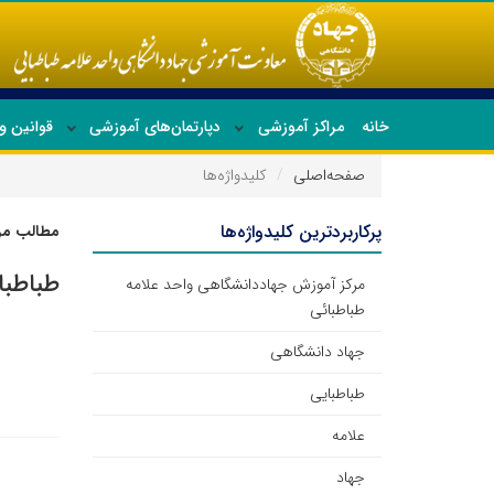
خانه
مراکز آموزشی
دپارتمان‌های آموزشی
قوانین و
صفحه‌اصلی
کلیدواژه‌ها
پرکاربردترین کلیدواژه‌ها
مطالب مرت
طباطبا
مرکز آموزش جهاددانشگاهی واحد علامه
طباطبائی
جهاد دانشگاهی
طباطبایی
علامه
جهاد