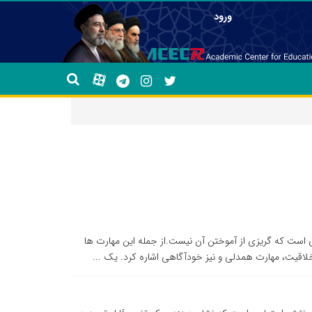
ورود
 است که گریزی از آموختن آن نیست.از جمله این مهارت ها
خلاقیت، مهارت همدلی و نیز خودآگاهی اشاره کرد. یک ...