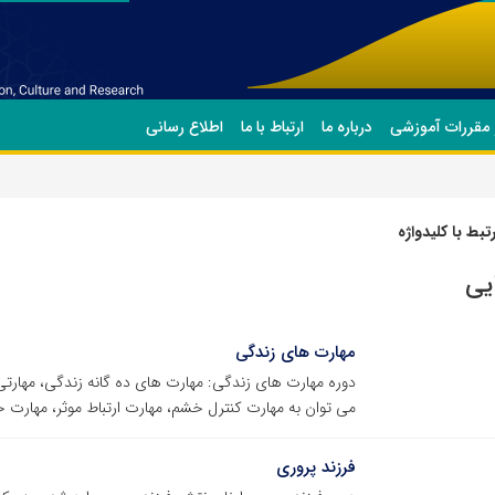
 مقررات آموزشی
درباره ما
ارتباط با ما
اطلاع رسانی
بط با کلیدواژه
یی
مهارت های زندگی
دوره مهارت های زندگی: مهارت های ده گانه زندگی، مهارتی
می توان به مهارت کنترل خشم، مهارت ارتباط موثر، مهارت 
فرزند پروری