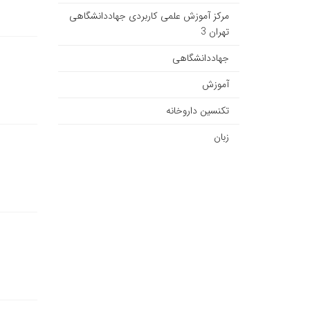
مرکز آموزش علمی کاربردی جهاددانشگاهی
تهران 3
جهاددانشگاهی
آموزش
تکنسین داروخانه
زبان