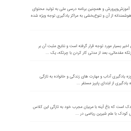
م آموزش‌وپرورش و همچنین برنامه درسی ملی به تولید محتوای
 هوشمندانه از آن و تنوع‌بخشی به مراکز یادگیری توجه ویژه شده
ر بسیار مورد توجه قرار گرفته است و نتایج مثبت آن بر
ه مقدماتی، بعد از مدتی کار کردن با چرتکه، یک ...
وزه یادگیری آداب و مهارت های زندگی و خانواده به تازگی
 است که باغ آینه با مربیان مجرب خود به تازگی این کلاس
ی کودک با علم شیرین ریاضی در ...