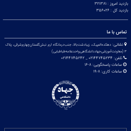
بازدید امروز :
۳۲۱۳۸۱
بازدید کل :
۳۵۶۰۲۶
تماس با ما
نشانی:
دهکده‌المپیک، زیبا‌دشت‌بالا، جنب‌درمانگاه ارم نبش‌گلستان‌چهارم‌شرقی، پلاک
۳
(معاونت‌آموزشی‌جهاد‌دانشگاهی‌واحد‌علامه‌طباطبایی)
تلفن:
۰۲۱۴۴۷۴۵۲۳۴ _ ۰۲۱۴۴۷۴۵۲۴۲
ساعات پاسخگویی:
۸-۱۶
ساعات کاری:
۸-۱۹