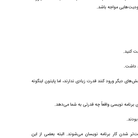
ودیت‌هایی مواجه باشد.
ت کنید.
د داشت.
ی دیگر ورود کنند قدرت زیادی ندارند، اما پایتون اینگونه
 برنامه نویسی واقعاً چه قدرتی به شما می‌دهد.
ت‌تر شدن کار برنامه نویسان می‌شوند. البته بعضی از این