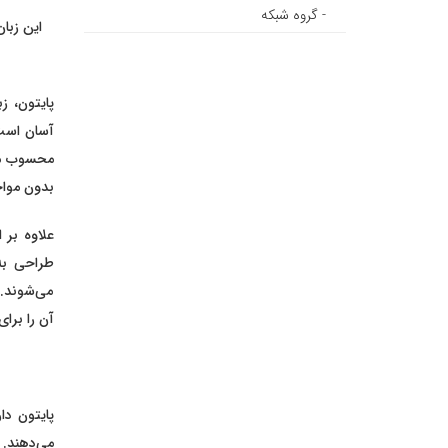
- گروه شبکه
پایتون، ز
محسوب می‌
بدون مواج
می‌شوند. ه
آن را برای استفاده 
پایتون دا