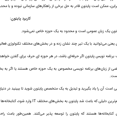
راین، ممکن است پایتون قادر به حل برخی از راهکارهای سازمانی نبوده و با محد
کاربرد پایتون:
یتون یک زبان عمومی است و محدود به یک حوزه خاص نمی‌شود.
 یعنی می‌توانید با یک تیر چند نشان زده و در بخش‌های مختلف تکنولوژی فعالی
برنامه نویس پایتون اگر حرفه‌ای باشد، در هر حوزه ای حرف برای گفتن خواه
ی از زبان‌های برنامه نویسی مخصوص به یک حوزه خاص هستند یا اگر به بخش‌ها
ست.
ی است آن را یاد بگیرید و تبدیل به یک متخصص پایتون شوید تا ببینید در دنیای
ترین دلیلی که باعث شد پایتون به بخش‌های مختلف IT وارد شود، کتابخانه‌ها بودند.
 کتابخانه‌ها هستند که پایتون را توسعه پذیر می‌کنند. همین‌طور باعث راح