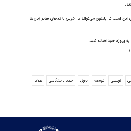
ند.
این است که پایتون می‌تواند به خوبی با کدهای سایر زبان‌ها
سی
نویسی
توسعه
پروژه
جهاد دانشگاهی
علامه