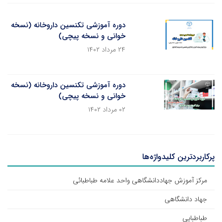
دوره آموزشی تکنسین داروخانه (نسخه
خوانی و نسخه پیچی)
۲۴ مرداد ۱۴۰۲
دوره آموزشی تکنسین داروخانه (نسخه
خوانی و نسخه پیچی)
۰۲ مرداد ۱۴۰۲
پرکاربردترین کلیدواژه‌ها
مرکز آموزش جهاددانشگاهی واحد علامه طباطبائی
جهاد دانشگاهی
طباطبایی