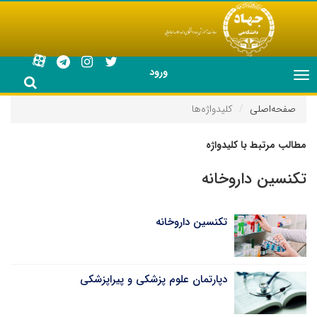
ورود
Toggle
navigation
صفحه‌اصلی
کلیدواژه‌ها
مطالب مرتبط با کلیدواژه
تکنسین داروخانه
تکنسین داروخانه
دپارتمان علوم پزشکی و پیراپزشکی