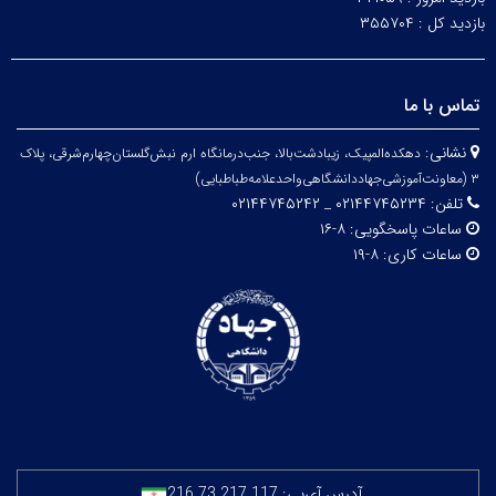
بازدید کل :
۳۵۵۷۰۴
تماس با ما
نشانی:
دهکده‌المپیک، زیبا‌دشت‌بالا، جنب‌درمانگاه ارم نبش‌گلستان‌چهارم‌شرقی، پلاک
۳
(معاونت‌آموزشی‌جهاد‌دانشگاهی‌واحد‌علامه‌طباطبایی)
تلفن:
۰۲۱۴۴۷۴۵۲۳۴ _ ۰۲۱۴۴۷۴۵۲۴۲
ساعات پاسخگویی:
۸-۱۶
ساعات کاری:
۸-۱۹
آدرس آی‌پی:
216.73.217.117