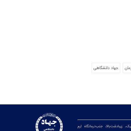
رمان
جهاد دانشگاهی
یک، زیبا‌دشت‌بالا، جنب‌درمانگاه ارم