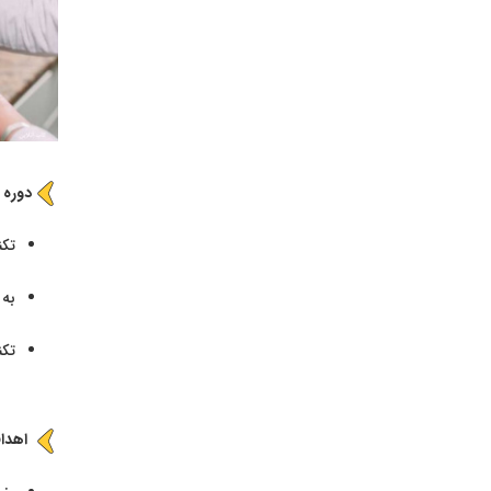
‌‌‌‌‌‌‌
تکن
به 
تکن
اهدا