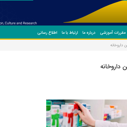
 مقررات آموزشی
درباره ما
ارتباط با ما
اطلاع رسانی
 داروخانه
 داروخانه