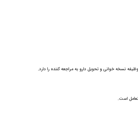
یفه نسخه خوانی و تحویل دارو به مراجعه کننده را دارد.
تعامل است.