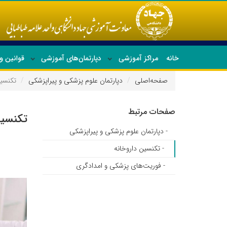
خانه
مراکز آموزشی
دپارتمان‌های آموزشی
قوانین و
صفحه‌اصلی
دپارتمان علوم پزشکی و پیراپزشکی
تکنسین
صفحات مرتبط
تکنسین
- دپارتمان علوم پزشکی و پیراپزشکی
- تکنسین داروخانه
- فوریت‌های پزشکی و امدادگری