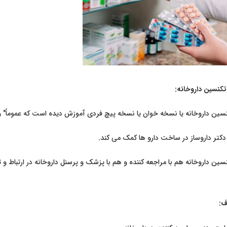
دوره تکنسین داروخانه:
سین داروخانه یا نسخه خوان یا نسخه پیچ فردی آموزش دیده است که عموماً" وظ
دکتر داروساز در ساخت دارو ها کمک می کند.
سین داروخانه هم با مراجعه کننده و هم با پزشک و پرسنل داروخانه در ارتباط و 
ف: