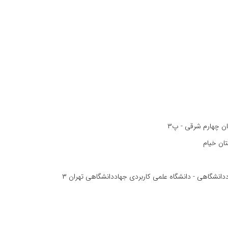
ان چهارم شرقی - پ۳
تان خیام
دانشگاهی - دانشگاه علمی کاربردی جهاددانشگاهی تهران ۳