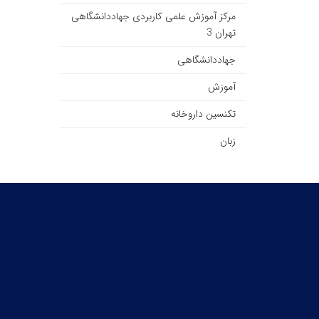
مرکز آموزش علمی کاربردی جهاددانشگاهی
تهران 3
جهاددانشگاهی
آموزش
تکنسین داروخانه
زبان