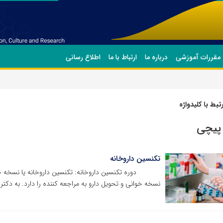
 مقررات آموزشی
درباره ما
ارتباط با ما
اطلاع رسانی
بط با کلیدواژه
پیچی
تکنسین داروخانه
‌‌‌‌‌‌‌دوره تکنسین داروخانه: تکنسین داروخانه یا نسخه 
نسخه خوانی و تحویل دارو به مراجعه کننده را دارد. به دکت