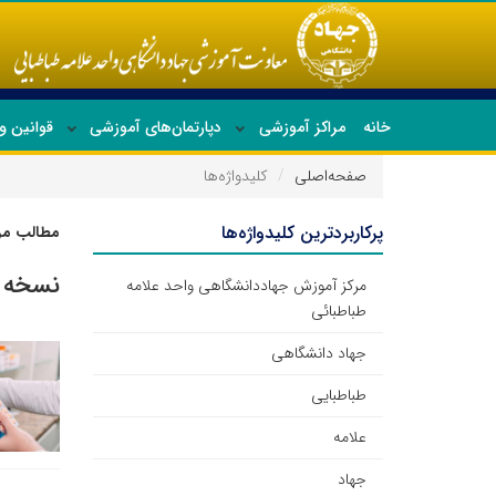
خانه
مراکز آموزشی
دپارتمان‌های آموزشی
قوانین و
صفحه‌اصلی
کلیدواژه‌ها
پرکاربردترین کلیدواژه‌ها
مطالب مرت
نسخه 
مرکز آموزش جهاددانشگاهی واحد علامه
طباطبائی
جهاد دانشگاهی
طباطبایی
علامه
جهاد