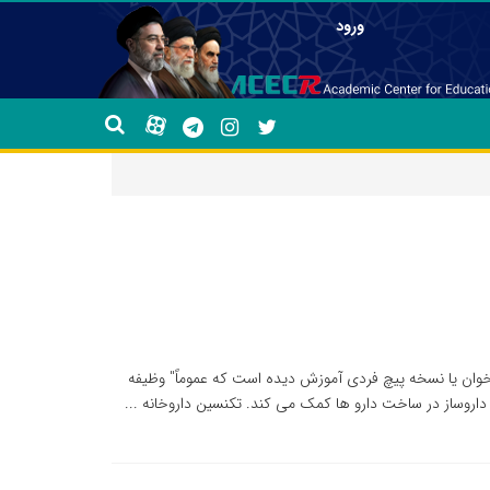
ورود
خوان یا نسخه پیچ فردی آموزش دیده است که عموماً" وظیفه
ر داروساز در ساخت دارو ها کمک می کند. تکنسین داروخانه ...