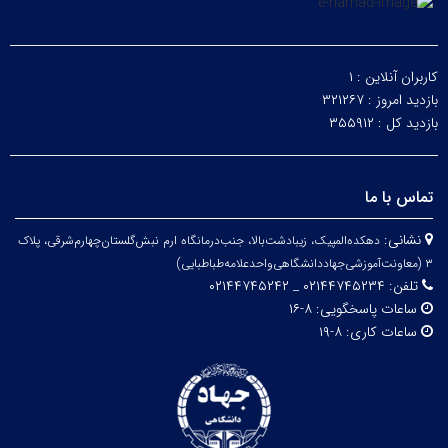
کاربران آنلاین :
۱
بازدید امروز :
۳۲۱۲۶۷
بازدید کل :
۳۵۵۹۱۲
تماس با ما
نشانی:
دهکده‌المپیک، زیبا‌دشت‌بالا، جنب‌درمانگاه ارم نبش‌گلستان‌چهارم‌شرقی، پلاک
۳
(معاونت‌آموزشی‌جهاد‌دانشگاهی‌واحد‌علامه‌طباطبایی)
تلفن:
۰۲۱۴۴۷۴۵۲۳۴ _ ۰۲۱۴۴۷۴۵۲۴۲
ساعات پاسخگویی:
۸-۱۶
ساعات کاری:
۸-۱۹