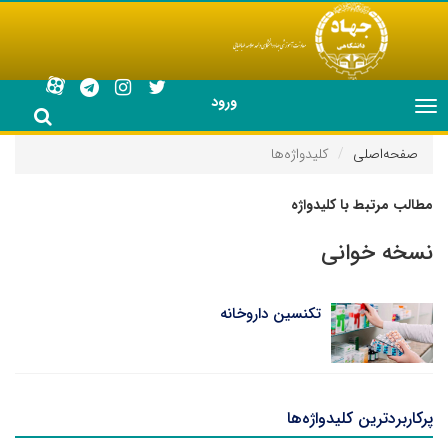
ورود
Toggle
navigation
صفحه‌اصلی
کلیدواژه‌ها
مطالب مرتبط با کلیدواژه
نسخه خوانی
تکنسین داروخانه
پرکاربردترین کلیدواژه‌ها