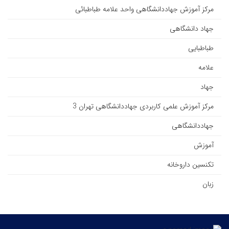
مرکز آموزش جهاددانشگاهی واحد علامه طباطبائی
جهاد دانشگاهی
طباطبایی
علامه
جهاد
مرکز آموزش علمی کاربردی جهاددانشگاهی تهران 3
جهاددانشگاهی
آموزش
تکنسین داروخانه
زبان