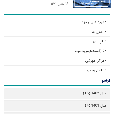
۱۶ بهمن ۱۴۰۱
دوره های جدید
آزمون ها
تاپ خبر
کارگاه،همایش،سمینار
مراکز آموزشی
اطلاع رسانی
آرشیو
سال 1402 (15)
سال 1401 (4)