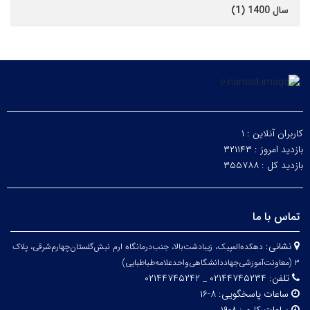
سال 1400 (1)
کاربران آنلاین :
۱
بازدید امروز :
۳۲۱۱۴۳
بازدید کل :
۳۵۵۷۸۸
تماس با ما
نشانی:
دهکده‌المپیک، زیبا‌دشت‌بالا، جنب‌درمانگاه ارم نبش‌گلستان‌چهارم‌شرقی، پلاک
۳
(معاونت‌آموزشی‌جهاد‌دانشگاهی‌واحد‌علامه‌طباطبایی)
تلفن:
۰۲۱۴۴۷۴۵۲۳۴ _ ۰۲۱۴۴۷۴۵۲۴۲
ساعات پاسخگویی:
۸-۱۶