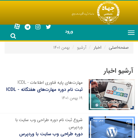
ورود
Toggle
navigation
صفحه‌اصلی
اخبار
آرشیو
بهمن ۱۴۰۱
آرشیو اخبار
مهارت‌های پایه فناوری اطلاعات - ICDL
ثبت نام دوره مهارت‌های هفتگانه - ICDL
۱۹ بهمن ۱۴۰۱
شروع ثبت نام دوره طراحی وب سایت با
وردپرس
دوره طراحی وب سایت با وردپرس