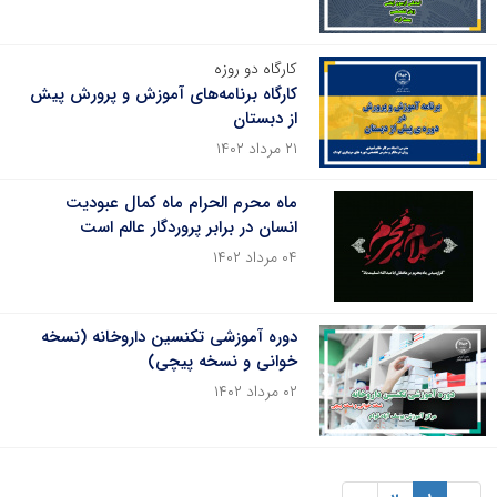
کارگاه دو روزه
کارگاه برنامه‌های آموزش و پرورش پیش
از دبستان
۲۱ مرداد ۱۴۰۲
ماه محرم الحرام ماه کمال عبودیت
انسان در برابر پروردگار عالم است
۰۴ مرداد ۱۴۰۲
دوره آموزشی تکنسین داروخانه (نسخه
خوانی و نسخه پیچی)
۰۲ مرداد ۱۴۰۲