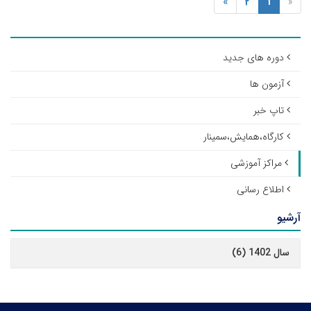
»
2
1
«
دوره های جدید
آزمون ها
تاپ خبر
کارگاه،همایش،سمینار
مراکز آموزشی
اطلاع رسانی
آرشیو
سال 1402 (6)