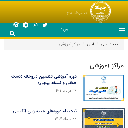
ورود
Toggle
navigation
صفحه‌اصلی
اخبار
مراکز آموزشی
مراکز آموزشی
دوره آموزشی تکنسین داروخانه (نسخه
خوانی و نسخه پیچی)
۲۴ مرداد ۱۴۰۲
ثبت نام دوره‌های جدید زبان انگیسی
۲۲ مرداد ۱۴۰۲