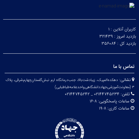
کاربران آنلاین :
۱
بازدید امروز :
۳۲۱۴۳۹
بازدید کل :
۳۵۶۰۸۴
تماس با ما
نشانی:
دهکده‌المپیک، زیبا‌دشت‌بالا، جنب‌درمانگاه ارم نبش‌گلستان‌چهارم‌شرقی، پلاک
۳
(معاونت‌آموزشی‌جهاد‌دانشگاهی‌واحد‌علامه‌طباطبایی)
تلفن:
۰۲۱۴۴۷۴۵۲۳۴ _ ۰۲۱۴۴۷۴۵۲۴۲
ساعات پاسخگویی:
۸-۱۶
ساعات کاری:
۸-۱۹