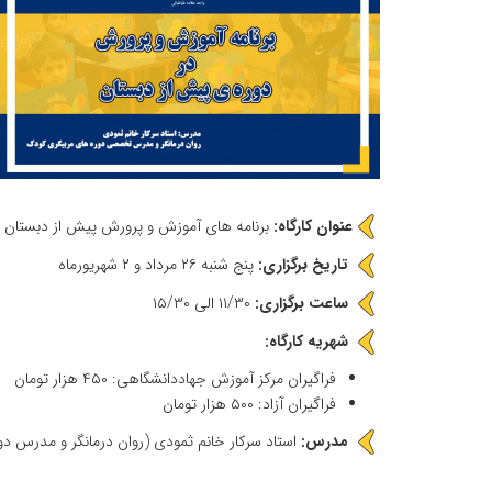
عنوان کارگاه:
برنامه های آموزش و پرورش پیش از دبستان -
تاریخ برگزاری:
پنج شنبه ۲۶ مرداد و ۲ شهریورماه
ساعت برگزاری:
۱۱/۳۰ الی ۱۵/۳۰
شهریه کارگاه:
فراگیران مرکز آموزش جهاددانشگاهی: ۴۵۰ هزار تومان
فراگیران آزاد: ۵۰۰ هزار تومان
مدرس:
استاد سرکار خانم ثمودی (روان درمانگر و مدرس دوره های تخصصی