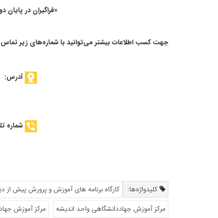
«فراگیران در پایان 
جهت کسب اطلاعات بیشتر می‌توانید با شماره‌های زیر تماس 
آدرس:
شماره تل
کلیدواژه‌ها:
کارگاه برنامه های آموزش و پرورش پیش از دب
مرکز آموزش جهاددانشگاهی واحد اندیشه
مرکز آموزش جهاد