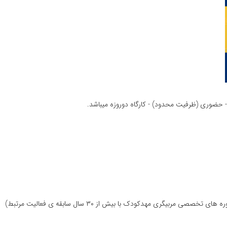
 حضوری (ظرفیت محدود) - کارگاه دوروزه میباشد.
 مربیگری مهدکودک با بیش از ۳۰ سال سابقه ی فعالیت مرتبط)