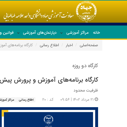
خانه
مراکز آموزشی
دپارتمان‌های آموزشی
قوانین و
صفحه‌اصلی
اخبار
اطلاع رسانی
کارگاه برنامه‌های آم
کارگاه دو روزه
کارگاه برنامه‌های آموزش و پرورش پیش 
ظرفیت محدود
۲۱ مرداد ۱۴۰۲ | ۰۹:۵۶
کد : ۲۰
اطلاع رسانی
مراکز آموزش