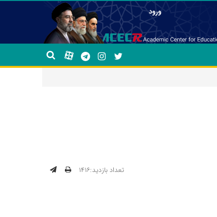
ورود
تعداد بازدید:۱۴۱۶