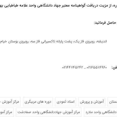
دوره، از مزیت دریافت گواهینامه معتبر جهاد دانشگاهی واحد علامه طباطبایی به
حاصل فرمائید:
اندیشه، روبروی فاز یک، پشت پایانه تاکسیرانی فاز سه، روبروی بوستان خیام
۰۲۱۶۵۵۷۶۹۶۰ _ ۰۲۱۴۴۷۴۵۲۴۲
فن:
ستان
آموزش و پرورش
استاد ثمودی
دوره های مربیگری
مرکز آموزش ج
دانشگاهی واحد ملارد
مرکز آموزش جهاددانشگاهی واحد صفادشت
مرکز آمو