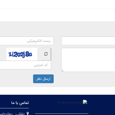
ارسال نظر
تماس با ما
نشانی:
دهکده‌المپ