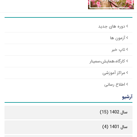
دوره های جدید
آزمون ها
تاپ خبر
کارگاه،همایش،سمینار
مراکز آموزشی
اطلاع رسانی
آرشیو
سال 1402 (15)
سال 1401 (4)