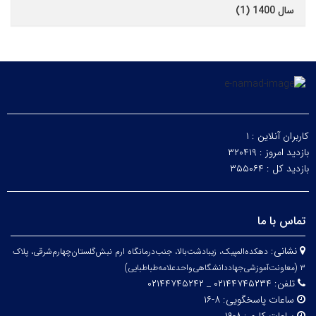
سال 1400 (1)
کاربران آنلاین :
۱
بازدید امروز :
۳۲۰۴۱۹
بازدید کل :
۳۵۵۰۶۴
تماس با ما
نشانی:
دهکده‌المپیک، زیبا‌دشت‌بالا، جنب‌درمانگاه ارم نبش‌گلستان‌چهارم‌شرقی، پلاک
۳
(معاونت‌آموزشی‌جهاد‌دانشگاهی‌واحد‌علامه‌طباطبایی)
تلفن:
۰۲۱۴۴۷۴۵۲۳۴ _ ۰۲۱۴۴۷۴۵۲۴۲
ساعات پاسخگویی:
۸-۱۶