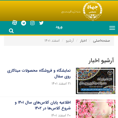
ورود
Toggle
navigation
صفحه‌اصلی
اخبار
آرشیو
اسفند ۱۴۰۱
آرشیو اخبار
نمایشگاه و فروشگاه محصولات میناکاری
روی سفال
۲۱ اسفند ۱۴۰۱
اطلاعیه پایان کلاس‌های سال ۱۴۰۱ و
شروع کلاس‌ها در ۱۴۰۲
۲۰ اسفند ۱۴۰۱