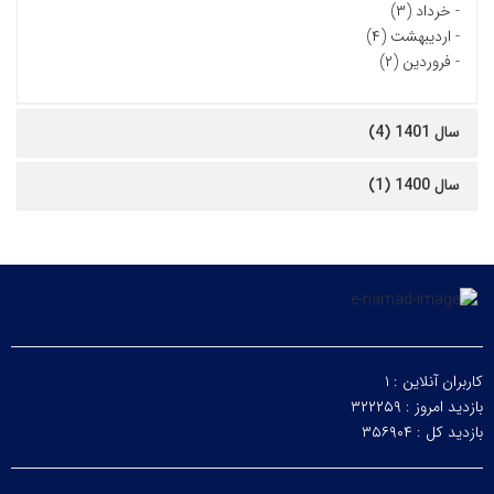
-
خرداد (۳)
-
اردیبهشت (۴)
-
فروردین (۲)
سال 1401 (4)
سال 1400 (1)
کاربران آنلاین :
۱
بازدید امروز :
۳۲۲۲۵۹
بازدید کل :
۳۵۶۹۰۴