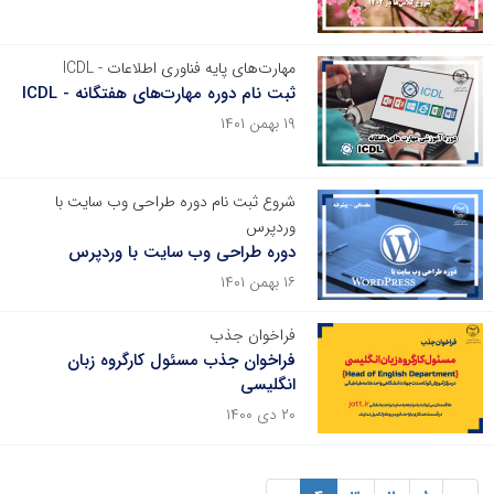
مهارت‌های پایه فناوری اطلاعات - ICDL
ثبت نام دوره مهارت‌های هفتگانه - ICDL
۱۹ بهمن ۱۴۰۱
شروع ثبت نام دوره طراحی وب سایت با
وردپرس
دوره طراحی وب سایت با وردپرس
۱۶ بهمن ۱۴۰۱
فراخوان جذب
فراخوان جذب مسئول کارگروه زبان
انگلیسی
۲۰ دی ۱۴۰۰