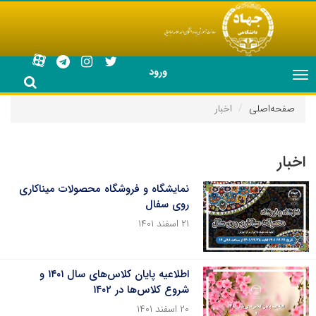
ورود
Toggle
navigation
صفحه‌اصلی
اخبار
اخبار
نمایشگاه و فروشگاه محصولات میناکاری
روی سفال
۲۱ اسفند ۱۴۰۱
اطلاعیه پایان کلاس‌های سال ۱۴۰۱ و
شروع کلاس‌ها در ۱۴۰۲
۲۰ اسفند ۱۴۰۱