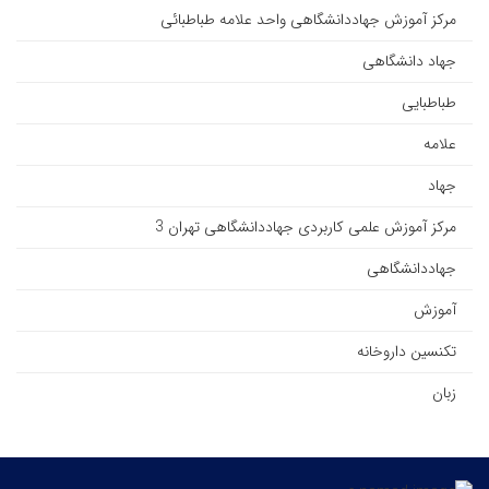
مرکز آموزش جهاددانشگاهی واحد علامه طباطبائی
جهاد دانشگاهی
طباطبایی
علامه
جهاد
مرکز آموزش علمی کاربردی جهاددانشگاهی تهران 3
جهاددانشگاهی
آموزش
تکنسین داروخانه
زبان