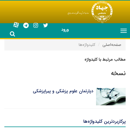
ورود
Toggle
navigation
صفحه‌اصلی
کلیدواژه‌ها
مطالب مرتبط با کلیدواژه
نسخه
دپارتمان علوم پزشکی و پیراپزشکی
پرکاربردترین کلیدواژه‌ها