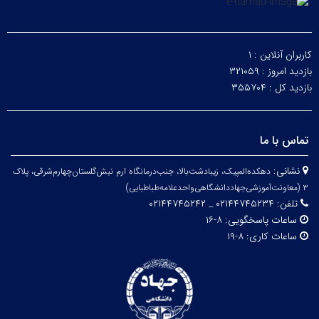
کاربران آنلاین :
۱
بازدید امروز :
۳۲۱۰۵۹
بازدید کل :
۳۵۵۷۰۴
تماس با ما
نشانی:
دهکده‌المپیک، زیبا‌دشت‌بالا، جنب‌درمانگاه ارم نبش‌گلستان‌چهارم‌شرقی، پلاک
۳
(معاونت‌آموزشی‌جهاد‌دانشگاهی‌واحد‌علامه‌طباطبایی)
تلفن:
۰۲۱۴۴۷۴۵۲۳۴ _ ۰۲۱۴۴۷۴۵۲۴۲
ساعات پاسخگویی:
۸-۱۶
ساعات کاری:
۸-۱۹