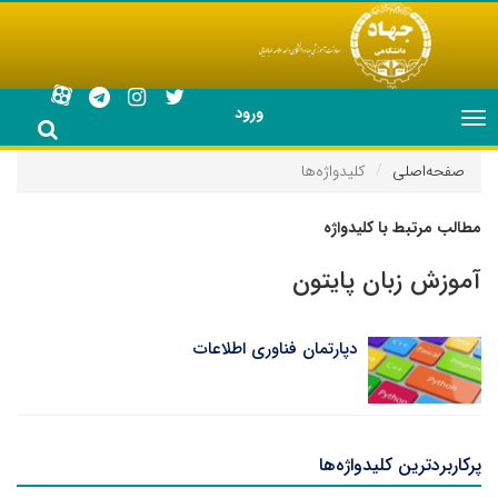
ورود
Toggle
navigation
صفحه‌اصلی
کلیدواژه‌ها
مطالب مرتبط با کلیدواژه
آموزش زبان پایتون
دپارتمان فناوری اطلاعات
پرکاربردترین کلیدواژه‌ها