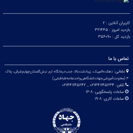
کاربران آنلاین :
۲
بازدید امروز :
۳۲۱۴۴۵
بازدید کل :
۳۵۶۰۹۰
تماس با ما
نشانی:
دهکده‌المپیک، زیبا‌دشت‌بالا، جنب‌درمانگاه ارم نبش‌گلستان‌چهارم‌شرقی، پلاک
۳
(معاونت‌آموزشی‌جهاد‌دانشگاهی‌واحد‌علامه‌طباطبایی)
تلفن:
۰۲۱۴۴۷۴۵۲۳۴ _ ۰۲۱۴۴۷۴۵۲۴۲
ساعات پاسخگویی:
۸-۱۶
ساعات کاری:
۸-۱۹