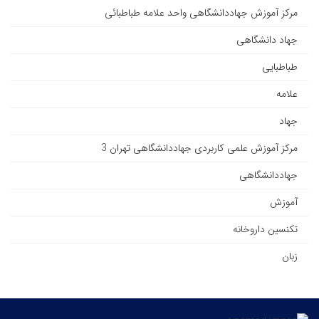
مرکز آموزش جهاددانشگاهی واحد علامه طباطبائی
جهاد دانشگاهی
طباطبایی
علامه
جهاد
مرکز آموزش علمی کاربردی جهاددانشگاهی تهران 3
جهاددانشگاهی
آموزش
تکنسین داروخانه
زبان