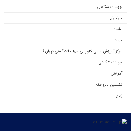
جهاد دانشگاهی
طباطبایی
علامه
جهاد
مرکز آموزش علمی کاربردی جهاددانشگاهی تهران 3
جهاددانشگاهی
آموزش
تکنسین داروخانه
زبان