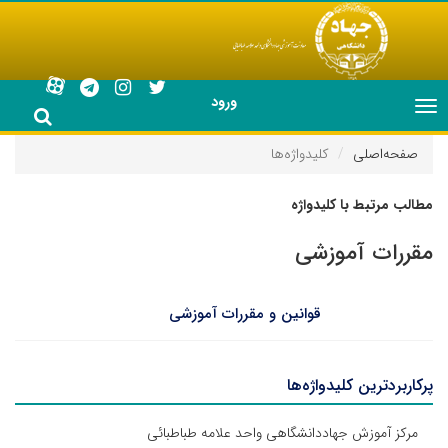
ورود
Toggle
navigation
صفحه‌اصلی
کلیدواژه‌ها
مطالب مرتبط با کلیدواژه
مقررات آموزشی
قوانین و مقررات آموزشی
پرکاربردترین کلیدواژه‌ها
مرکز آموزش جهاددانشگاهی واحد علامه طباطبائی