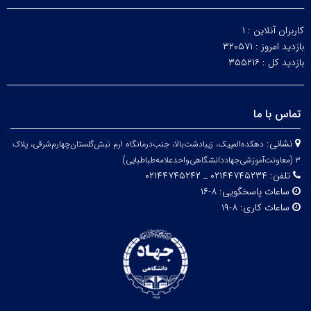
کاربران آنلاین :
۱
بازدید امروز :
۳۲۰۵۷۱
بازدید کل :
۳۵۵۲۱۶
تماس با ما
نشانی:
دهکده‌المپیک، زیبا‌دشت‌بالا، جنب‌درمانگاه ارم نبش‌گلستان‌چهارم‌شرقی، پلاک
۳
(معاونت‌آموزشی‌جهاد‌دانشگاهی‌واحد‌علامه‌طباطبایی)
تلفن:
۰۲۱۴۴۷۴۵۲۳۴ _ ۰۲۱۴۴۷۴۵۲۴۲
ساعات پاسخگویی:
۸-۱۶
ساعات کاری:
۸-۱۹