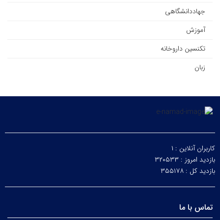
جهاددانشگاهی
آموزش
تکنسین داروخانه
زبان
کاربران آنلاین :
۱
بازدید امروز :
۳۲۰۵۳۳
بازدید کل :
۳۵۵۱۷۸
تماس با ما