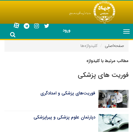
ورود
Toggle
navigation
صفحه‌اصلی
کلیدواژه‌ها
مطالب مرتبط با کلیدواژه
فوریت های پزشکی
فوریت‌های پزشکی و امدادگری
دپارتمان علوم پزشکی و پیراپزشکی