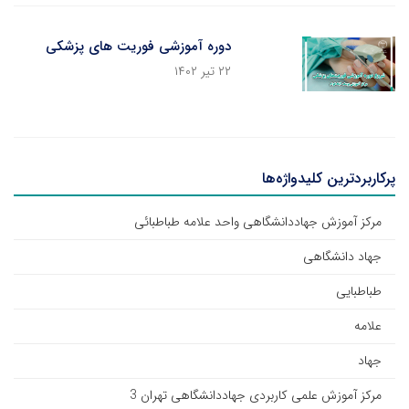
دوره آموزشی فوریت های پزشکی
۲۲ تیر ۱۴۰۲
پرکاربردترین کلیدواژه‌ها
مرکز آموزش جهاددانشگاهی واحد علامه طباطبائی
جهاد دانشگاهی
طباطبایی
علامه
جهاد
مرکز آموزش علمی کاربردی جهاددانشگاهی تهران 3