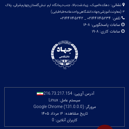
نشانی:
دهکده‌المپیک، زیبا‌دشت‌بالا، جنب‌درمانگاه ارم نبش‌گلستان‌چهارم‌شرقی، پلاک
۳
(معاونت‌آموزشی‌جهاد‌دانشگاهی‌واحد‌علامه‌طباطبایی)
تلفن:
۰۲۱۴۴۷۴۵۲۳۴ _ ۰۲۱۴۴۷۴۵۲۴۲
ساعات پاسخگویی:
۸-۱۶
ساعات کاری:
۸-۱۹
آدرس آی‌پی:
216.73.217.154
سیستم عامل: Linux
مرورگر: Google Chrome (131.0.0.0)
تاریخ مشاهده: ۱۶ مرداد ۱۴۰۵
کاربران آنلاین: 0