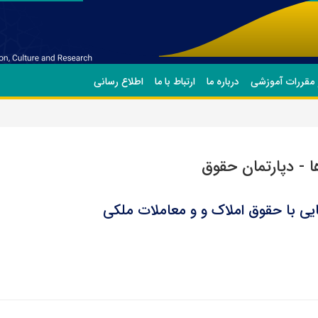
 مقررات آموزشی
درباره ما
ارتباط با ما
اطلاع رسانی
ا - دپارتمان حقوق
یی با حقوق املاک و و معاملات ملکی