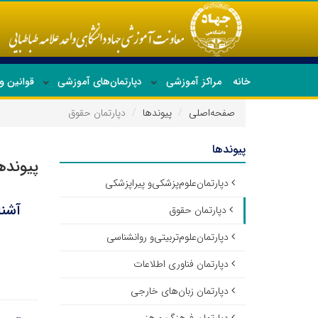
خانه
مراکز آموزشی
دپارتمان‌های آموزشی
قوانین و
صفحه‌اصلی
پیوندها
دپارتمان حقوق
پیوندها
پیونده
دپارتمان‌علوم‌پزشکی‌و پیراپزشکی
آشنا
دپارتمان حقوق
دپارتمان‌علوم‌تربیتی‌و روانشناسی
دپارتمان فناوری اطلاعات
دپارتمان زبان‌های خارجی