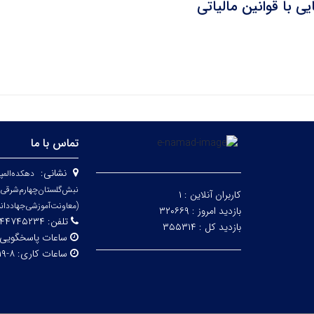
یی با قوانین مالیاتی
تماس با ما
نشانی:
دهکده‌المپ
نبش‌گلستان‌چ
کاربران آنلاین :
۱
(معاونت‌آموزشی‌جهاد‌دان
بازدید امروز :
۳۲۰۶۶۹
تلفن:
۷۴۵۲۳۴ _ ۰۲۱۴۴۷۴۵۲۴۲
بازدید کل :
۳۵۵۳۱۴
ساعات پاسخگویی
ساعات کاری:
۸-۱۹