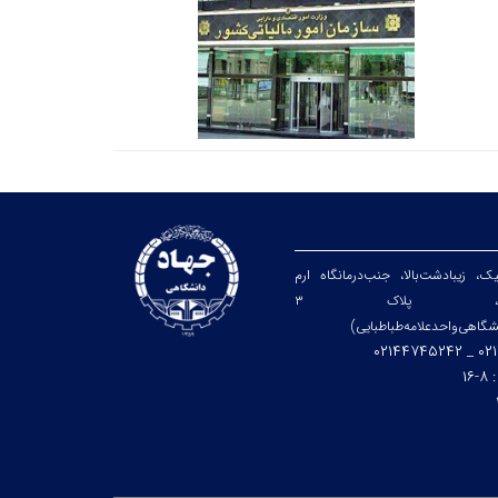
یک، زیبا‌دشت‌بالا، جنب‌درمانگاه ارم
هارم‌شرقی، پلاک ۳
شگاهی‌واحد‌علامه‌طباطبایی)
۰۲۱۴۴
:
۸-۱۶