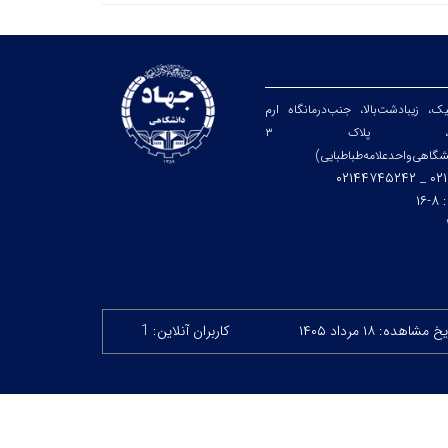
یک، زیبا‌دشت‌بالا، جنب‌درمانگاه ارم
هارم‌شرقی، پلاک ۳
شگاهی‌واحد‌علامه‌طباطبایی)
۰۲۱۴۴
:
۸-۱۶
 مشاهده: ۱۸ مرداد ۱۴۰۵
کاربران آنلاین: 1