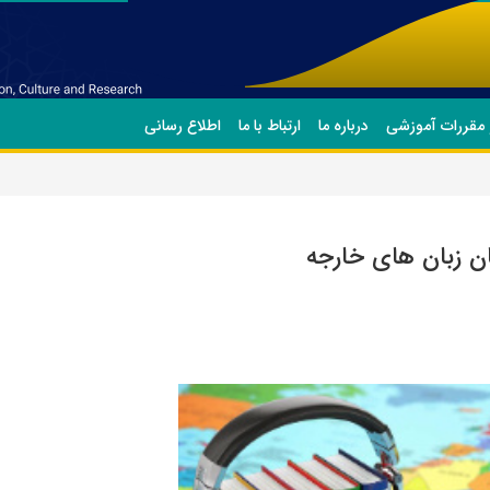
 مقررات آموزشی
درباره ما
ارتباط با ما
اطلاع رسانی
ان زبان های خارجه